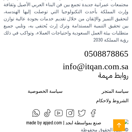
مجتمعات عمرانية جديدة تجمع بين فن البناء العربي الأصيل وثقافة
وإرث المملكة بأحدث التكنولوجيا التي توصلت إليها الهندسة،
لتحقيق التميز والإتقان من خلال تقديم خدمات بجودة عالية توازن
بين تحقيق التنمية المستدامة وترك إرث يُحتفى به، وتلبي جميع
متطلبات بيئة العمل السعودية واحتياجات العملاء، وتواكب في ذلك
رؤية المملكة 2030
0508878865
info@itqan.com.sa
روابط مهمة
سياسة المتجر
سياسة الخصوصية
الشروط ولاحكام
© جميع الحقوق محفوظة