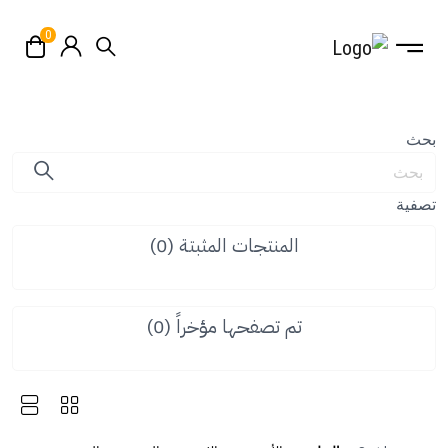
0
بحث
تصفية
المنتجات المثبتة
0
تم تصفحها مؤخراً
0