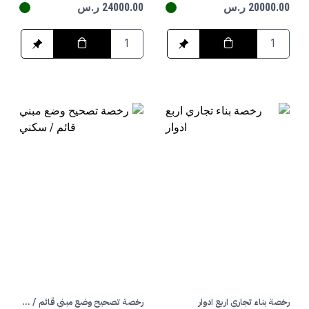
20000.00 ر.س
24000.00 ر.س
رخصة بناء تجاري اربع ادوار
رخصة تصحيح وضع مبني قائم / سكني