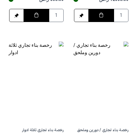
رخصة بناء تجاري / دورين وملحق
رخصة بناء تجاري ثلاثة ادوار