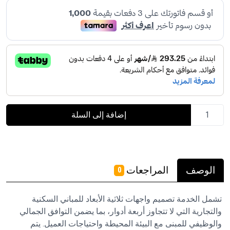
إضافة إلى السلة
الوصف
المراجعات
0
تشمل الخدمة تصميم واجهات ثلاثية الأبعاد للمباني السكنية
والتجارية التي لا تتجاوز أربعة أدوار، بما يضمن التوافق الجمالي
والوظيفي للمبنى مع البيئة المحيطة واحتياجات العميل. يتم