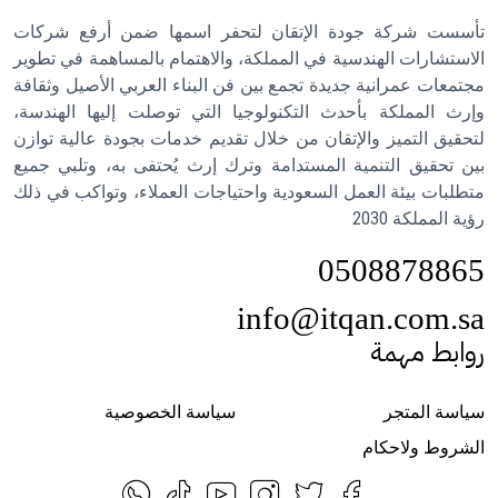
تأسست شركة جودة الإتقان لتحفر اسمها ضمن أرفع شركات
الاستشارات الهندسية في المملكة، والاهتمام بالمساهمة في تطوير
مجتمعات عمرانية جديدة تجمع بين فن البناء العربي الأصيل وثقافة
وإرث المملكة بأحدث التكنولوجيا التي توصلت إليها الهندسة،
لتحقيق التميز والإتقان من خلال تقديم خدمات بجودة عالية توازن
بين تحقيق التنمية المستدامة وترك إرث يُحتفى به، وتلبي جميع
متطلبات بيئة العمل السعودية واحتياجات العملاء، وتواكب في ذلك
رؤية المملكة 2030
0508878865
info@itqan.com.sa
روابط مهمة
سياسة المتجر
سياسة الخصوصية
الشروط ولاحكام