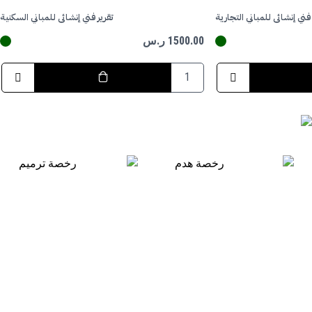
 فني إنشائي للمباني التجارية
تقرير فني إنشائي للمباني السكنية
1500.00 ر.س