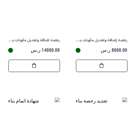
رخصة إضافة وتعديل مكونات بناء / سكني
رخصة اضافة وتعديل مكونات بناء تجاري
8000.00 ر.س
14000.00 ر.س