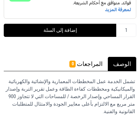
إضافة إلى السلة
الوصف
المراجعات
0
تشمل الخدمة عمل المخططات المعمارية والإنشائية والكهربائية
والميكانيكية ومخططات كفاءة الطاقة وعمل تقرير التربة وإصدار
القرار المساحي وإصدار الرخصة / للمساحات التي لا تتجاوز 900
متر مربع مع الالتزام بأعلى معايير الجودة والامتثال للمتطلبات
القانونية والفنية.