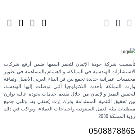
تأسست شركة جودة الإتقان لتحفر اسمها ضمن أرفع شركات
الاستشارات الهندسية في المملكة، والاهتمام بالمساهمة في تطوير
مجتمعات عمرانية جديدة تجمع بين فن البناء العربي الأصيل وثقافة
وإرث المملكة بأحدث التكنولوجيا التي توصلت إليها الهندسة،
لتحقيق التميز والإتقان من خلال تقديم خدمات بجودة عالية توازن
بين تحقيق التنمية المستدامة وترك إرث يُحتفى به، وتلبي جميع
متطلبات بيئة العمل السعودية واحتياجات العملاء، وتواكب في ذلك
رؤية المملكة 2030
0508878865