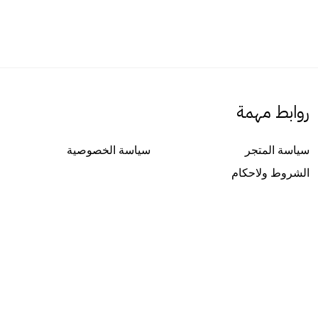
روابط مهمة
سياسة المتجر
سياسة الخصوصية
الشروط ولاحكام