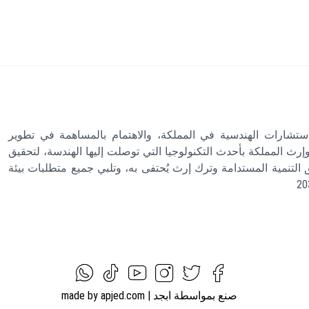
شارات الهندسية في المملكة، والاهتمام بالمساهمة في تطوير
إرث المملكة بأحدث التكنولوجيا التي توصلت إليها الهندسة، لتحقيق
 التنمية المستدامة وترك إرث يُحتفى به، وتلبي جميع متطلبات بيئة