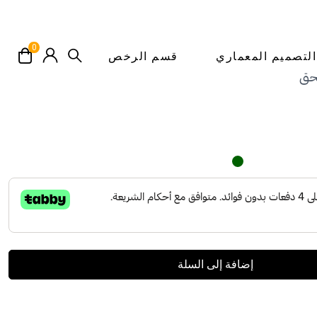
0
لتصميم المعماري
قسم الرخص
حق
إضافة إلى السلة