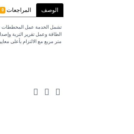
الوصف
المراجعات
0
تشمل الخدمة عمل المخططات المع
متر مربع مع الالتزام بأعلى معايير