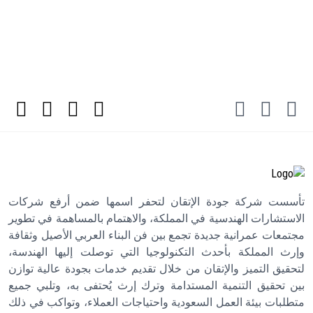
تأسست شركة جودة الإتقان لتحفر اسمها ضمن أرفع شركات
الاستشارات الهندسية في المملكة، والاهتمام بالمساهمة في تطوير
مجتمعات عمرانية جديدة تجمع بين فن البناء العربي الأصيل وثقافة
وإرث المملكة بأحدث التكنولوجيا التي توصلت إليها الهندسة،
لتحقيق التميز والإتقان من خلال تقديم خدمات بجودة عالية توازن
بين تحقيق التنمية المستدامة وترك إرث يُحتفى به، وتلبي جميع
متطلبات بيئة العمل السعودية واحتياجات العملاء، وتواكب في ذلك