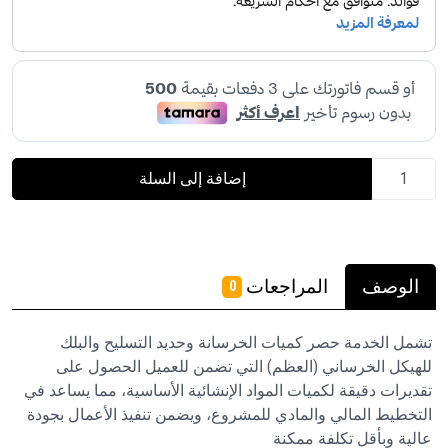
إضافة إلى السلة
الوصف
المراجعات
0
تشمل الخدمة حصر كميات الخرسانة وحديد التسليح والبلك
للهيكل الخرساني (العظم) التي تضمن للعميل الحصول على
تقديرات دقيقة لكميات المواد الإنشائية الأساسية، مما يساعد في
التخطيط المالي والمادي للمشروع، ويضمن تنفيذ الأعمال بجودة
عالية وبأقل تكلفة ممكنة